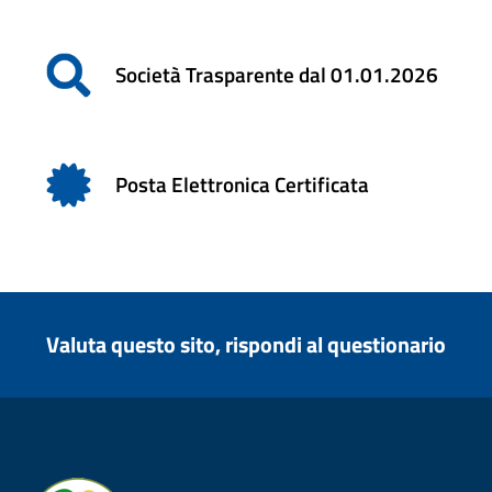
Società Trasparente dal 01.01.2026
Posta Elettronica Certificata
Valuta questo sito, rispondi al questionario