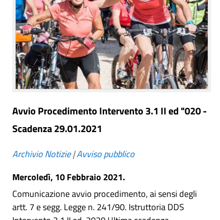
Avvio Procedimento Intervento 3.1 II ed "020 -
Scadenza 29.01.2021
Archivio Notizie
|
Avviso pubblico
Mercoledì, 10 Febbraio 2021.
Comunicazione avvio procedimento, ai sensi degli
artt. 7 e segg. Legge n. 241/90. Istruttoria DDS