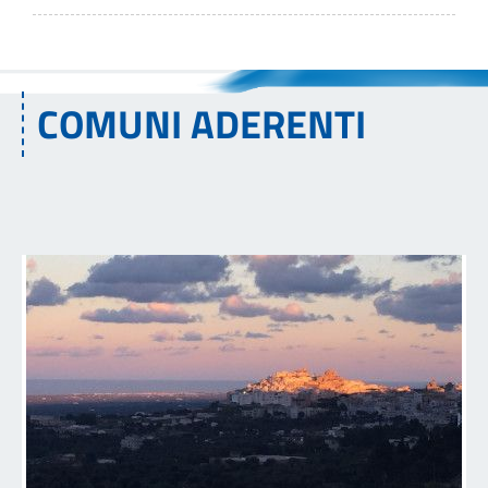
COMUNI ADERENTI