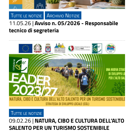
Tutte le notizie
Archivio Notizie
11.05.26
|
Avviso n. 05/2026 - Responsabile
tecnico di segreteria
Tutte le notizie
09.02.26
|
NATURA, CIBO E CULTURA DELL’ALTO
SALENTO PER UN TURISMO SOSTENIBILE