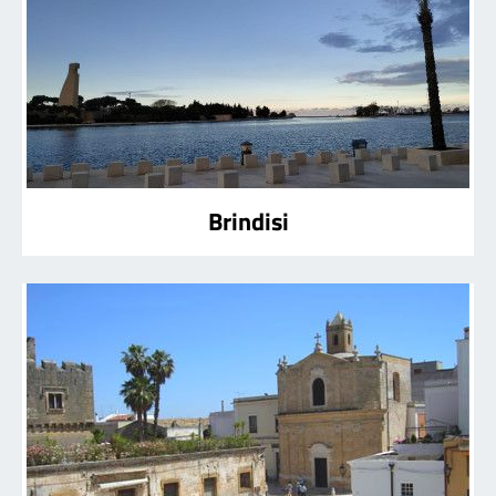
Brindisi