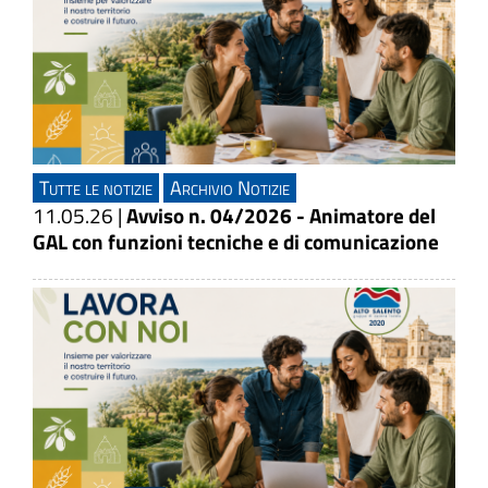
Tutte le notizie
Archivio Notizie
11.05.26
|
Avviso n. 04/2026 - Animatore del
GAL con funzioni tecniche e di comunicazione