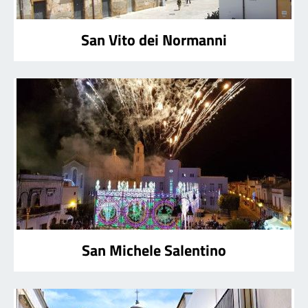
San Vito dei Normanni
San Michele Salentino