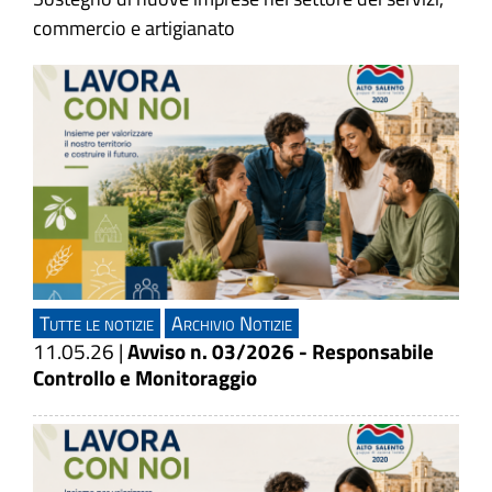
commercio e artigianato
Tutte le notizie
Archivio Notizie
11.05.26
|
Avviso n. 03/2026 - Responsabile
Controllo e Monitoraggio