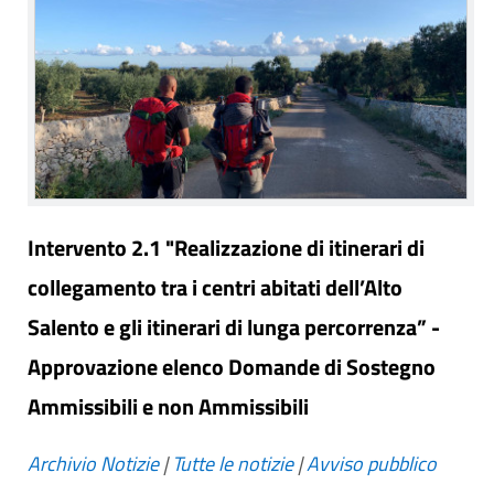
Intervento 2.1 "Realizzazione di itinerari di
collegamento tra i centri abitati dell’Alto
Salento e gli itinerari di lunga percorrenza” -
Approvazione elenco Domande di Sostegno
Ammissibili e non Ammissibili
Archivio Notizie
|
Tutte le notizie
|
Avviso pubblico