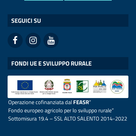
SEGUICI SU
FONDI UE E SVILUPPO RURALE
Operazione cofinanziata dal
FEASR
“
Fondo europeo agricolo per lo sviluppo rurale”
Sottomisura 19.4 – SSL ALTO SALENTO 2014-2022