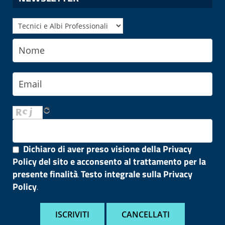
Dichiaro di aver preso visione della Privacy
Policy del sito e acconsento al trattamento per la
presente finalità
Testo integrale sulla Privacy
.
Policy
.