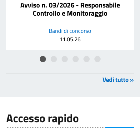
Avviso n. 03/2026 - Responsabile
Controllo e Monitoraggio
Bandi di concorso
11.05.26
Vedi tutto »
Accesso rapido