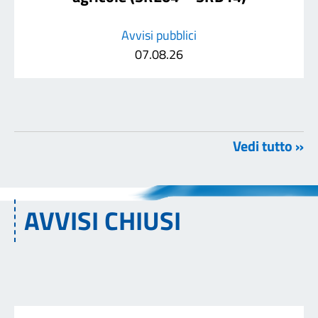
Avvisi pubblici
07.08.26
Vedi tutto »
AVVISI CHIUSI