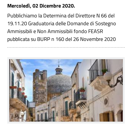
Mercoledì, 02 Dicembre 2020.
Pubblichiamo la Determina del Direttore N 66 del
19.11.20 Graduatoria delle Domande di Sostegno
Ammissibili e Non Ammissibili fondo FEASR
pubblicata su BURP n 160 del 26 Novembre 2020