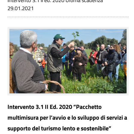
Intervento 3.1 II ed. 2020 Ultima scadenza
29.01.2021
Intervento 3.1 II Ed. 2020 “Pacchetto
multimisura per l’avvio e lo sviluppo di servizi a
supporto del turismo lento e sostenibile”