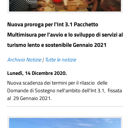
Nuova proroga per l'Int 3.1 Pacchetto
Multimisura per l'avvio e lo sviluppo di servizi al
turismo lento e sostenibile Gennaio 2021
Archivio Notizie
|
Tutte le notizie
Lunedì, 14 Dicembre 2020.
Nuova scadenza dei termini per il rilascio delle
Domande di Sostegno nell'ambito dell'Int 3.1, fissata
al 29 Gennaio 2021.