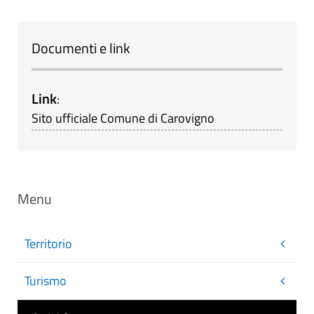
Documenti e link
Link
:
Sito ufficiale Comune di Carovigno
Menu
Territorio
Turismo