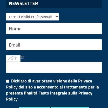
NEWSLETTER
Dichiaro di aver preso visione della Privacy
Policy del sito e acconsento al trattamento per la
presente finalità
Testo integrale sulla Privacy
.
Policy
.