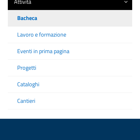
Attività
Bacheca
Lavoro e formazione
Eventi in prima pagina
Progetti
Cataloghi
Cantieri