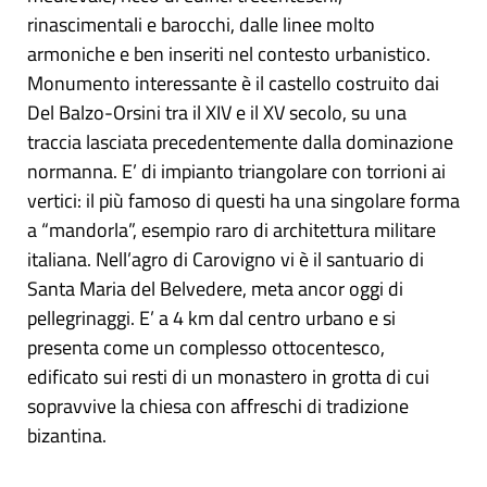
rinascimentali e barocchi, dalle linee molto
armoniche e ben inseriti nel contesto urbanistico.
Monumento interessante è il castello costruito dai
Del Balzo-Orsini tra il XIV e il XV secolo, su una
traccia lasciata precedentemente dalla dominazione
normanna. E’ di impianto triangolare con torrioni ai
vertici: il più famoso di questi ha una singolare forma
a “mandorla”, esempio raro di architettura militare
italiana. Nell’agro di Carovigno vi è il santuario di
Santa Maria del Belvedere, meta ancor oggi di
pellegrinaggi. E’ a 4 km dal centro urbano e si
presenta come un complesso ottocentesco,
edificato sui resti di un monastero in grotta di cui
sopravvive la chiesa con affreschi di tradizione
bizantina.