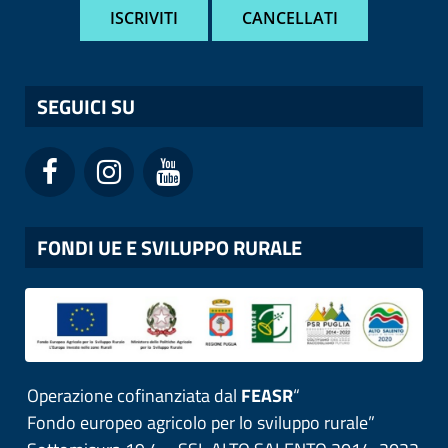
SEGUICI SU
FONDI UE E SVILUPPO RURALE
Operazione cofinanziata dal
FEASR
“
Fondo europeo agricolo per lo sviluppo rurale”