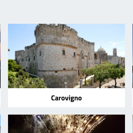
Carovigno