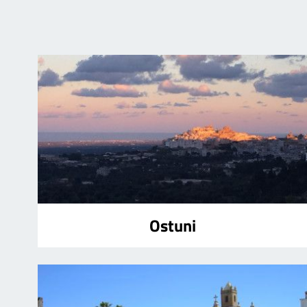
Ostuni