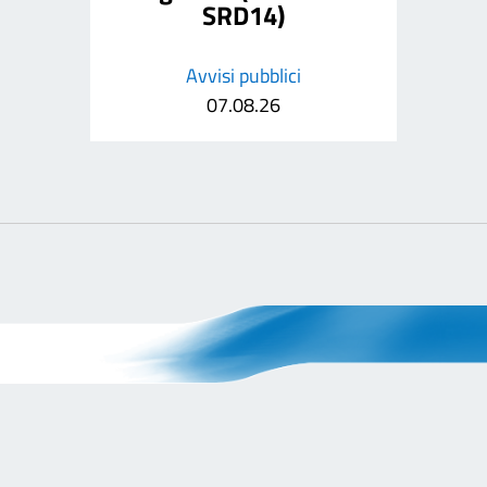
SRD14)
Avvisi pubblici
07.08.26