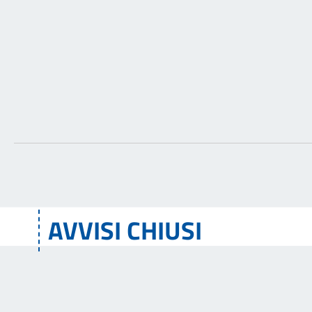
AVVISI CHIUSI