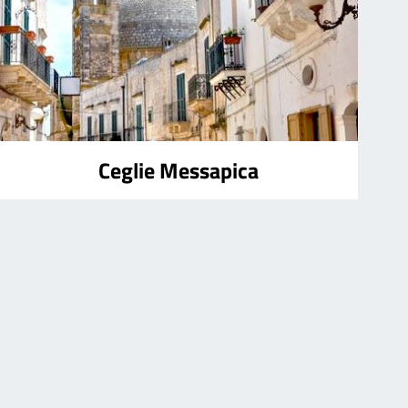
Ceglie Messapica