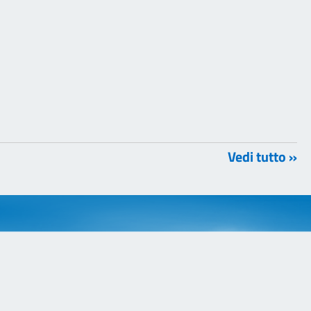
Vedi tutto »