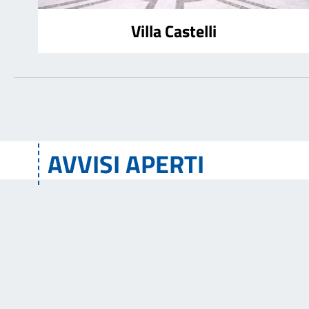
Villa Castelli
AVVISI APERTI