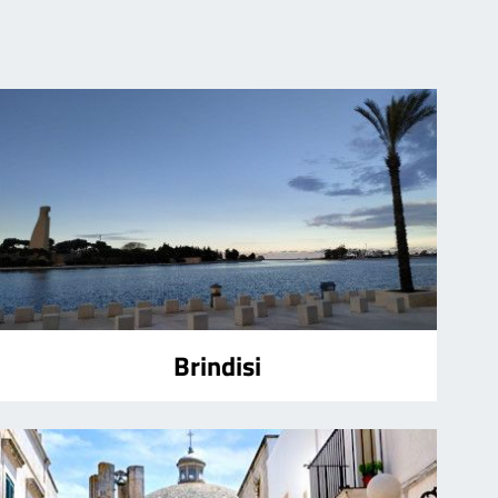
Brindisi