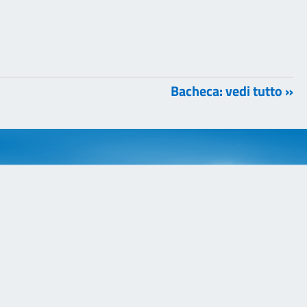
Bacheca: vedi tutto »