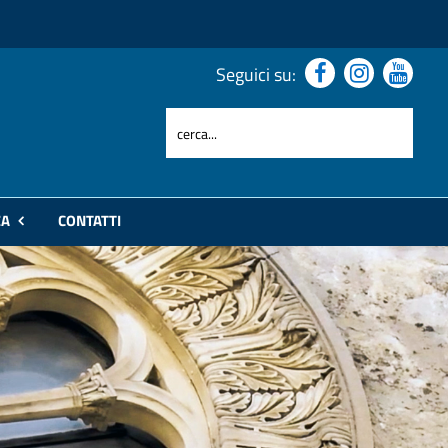
Seguici su:
ZA
CONTATTI