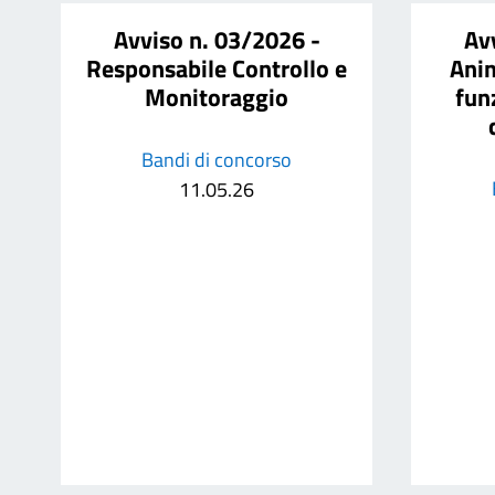
Avviso n. 03/2026 -
Av
Responsabile Controllo e
Anim
Monitoraggio
fun
Bandi di concorso
11.05.26