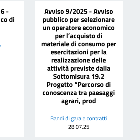
6 -
Avviso 9/2025 - Avviso
co di
pubblico per selezionare
un operatore economico
per l’acquisto di
materiale di consumo per
o
esercitazioni per la
realizzazione delle
attività previste dalla
Sottomisura 19.2
Progetto “Percorso di
conoscenza tra paesaggi
agrari, prod
Bandi di gara e contratti
28.07.25