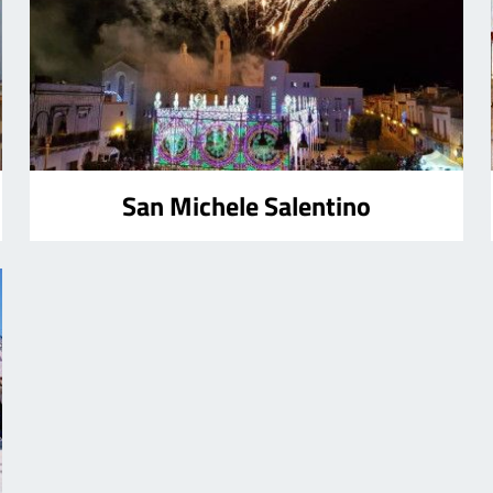
San Michele Salentino