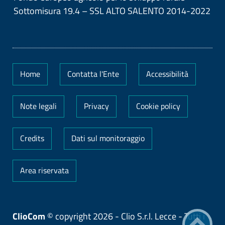
Sottomisura 19.4 – SSL ALTO SALENTO 2014-2022
Home
Contatta l'Ente
Accessibilità
Note legali
Privacy
Cookie policy
Credits
Dati sul monitoraggio
Area riservata
ClioCom
© copyright 2026 - Clio S.r.l. Lecce - Tutti i