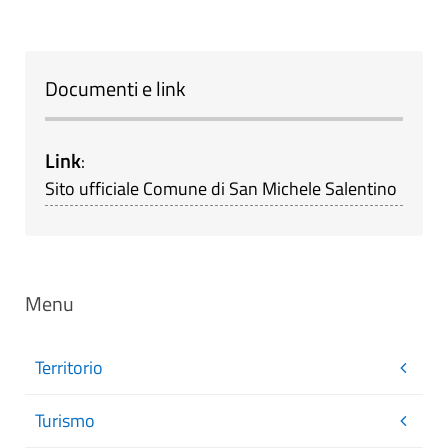
Documenti e link
Link
:
Sito ufficiale Comune di San Michele Salentino
Menu
Territorio
Turismo