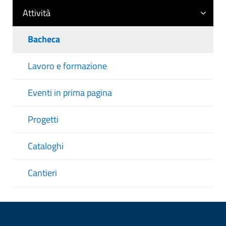
Attività
Bacheca
Lavoro e formazione
Eventi in prima pagina
Progetti
Cataloghi
Cantieri