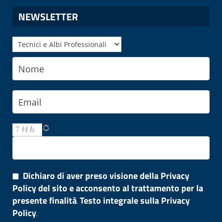
NEWSLETTER
Dichiaro di aver preso visione della Privacy
Policy del sito e acconsento al trattamento per la
presente finalità
Testo integrale sulla Privacy
.
Policy
.