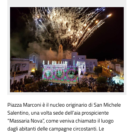
Piazza Marconi è il nucleo originario di San Michele
Salentino, una volta sede dell’aia prospiciente
“Massaria Nova”, come veniva chiamato il luogo
dagli abitanti delle campagne circostanti. Le