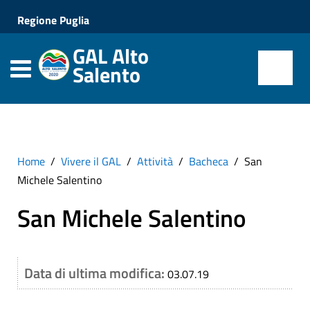
Regione Puglia
GAL Alto
Salento
Home
Vivere il GAL
Attività
Bacheca
San
Michele Salentino
San Michele Salentino
Data di ultima modifica:
03.07.19