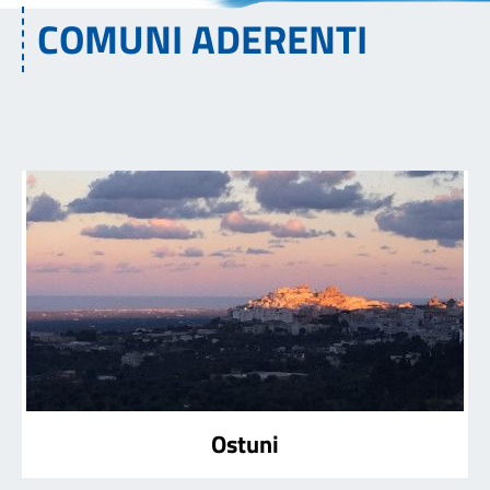
COMUNI ADERENTI
Ostuni