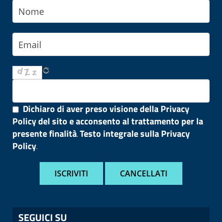
Dichiaro di aver preso visione della Privacy
Policy del sito e acconsento al trattamento per la
presente finalità
Testo integrale sulla Privacy
.
Policy
.
SEGUICI SU