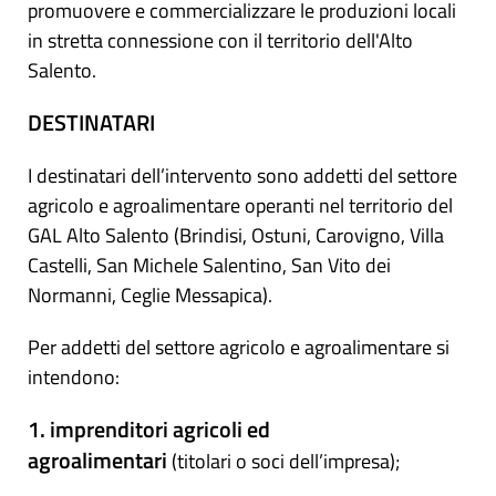
promuovere e commercializzare le produzioni locali
in stretta connessione con il territorio dell'Alto
Salento.
DESTINATARI
I destinatari dell’intervento sono addetti del settore
agricolo e agroalimentare operanti nel territorio del
GAL Alto Salento (Brindisi, Ostuni, Carovigno, Villa
Castelli, San Michele Salentino, San Vito dei
Normanni, Ceglie Messapica).
Per addetti del settore agricolo e agroalimentare si
intendono:
1. imprenditori agricoli ed
agroalimentari
(titolari o soci dell’impresa);