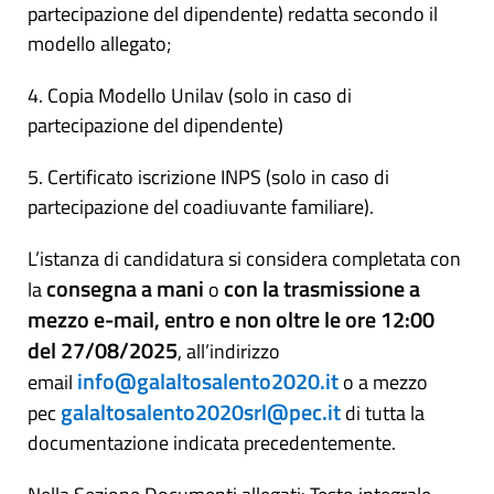
partecipazione del dipendente) redatta secondo il
modello allegato;
4. Copia Modello Unilav (solo in caso di
partecipazione del dipendente)
5. Certificato iscrizione INPS (solo in caso di
partecipazione del coadiuvante familiare).
L’istanza di candidatura si considera completata con
consegna a mani
con la trasmissione a
la
o
mezzo e-mail, entro e non oltre le ore 12:00
del 27/08/2025
, all’indirizzo
info@galaltosalento2020.it
email
o a mezzo
galaltosalento2020srl@pec.it
pec
di tutta la
documentazione indicata precedentemente.