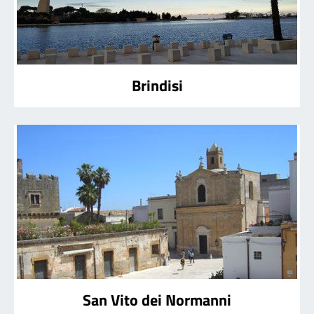
Brindisi
San Vito dei Normanni