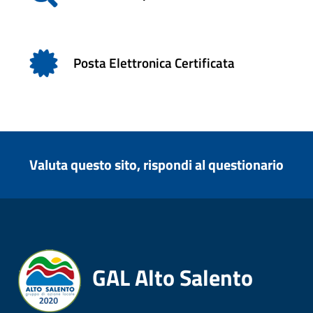
Posta Elettronica Certificata
Valuta questo sito, rispondi al questionario
GAL Alto Salento