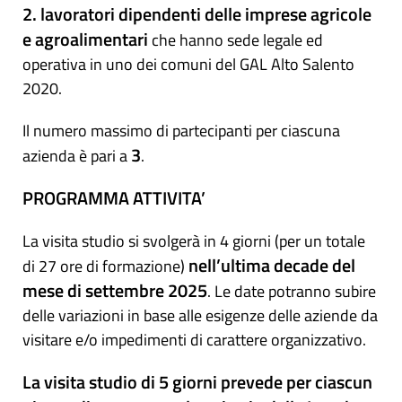
2. lavoratori dipendenti delle imprese agricole
e agroalimentari
che hanno sede legale ed
operativa in uno dei comuni del GAL Alto Salento
2020.
Il numero massimo di partecipanti per ciascuna
3
azienda è pari a
.
PROGRAMMA ATTIVITA’
La visita studio si svolgerà in 4 giorni (per un totale
nell’ultima decade del
di 27 ore di formazione)
mese di settembre 2025
. Le date potranno subire
delle variazioni in base alle esigenze delle aziende da
visitare e/o impedimenti di carattere organizzativo.
La visita studio di 5 giorni prevede per ciascun