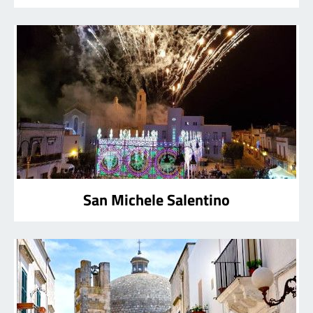
San Michele Salentino