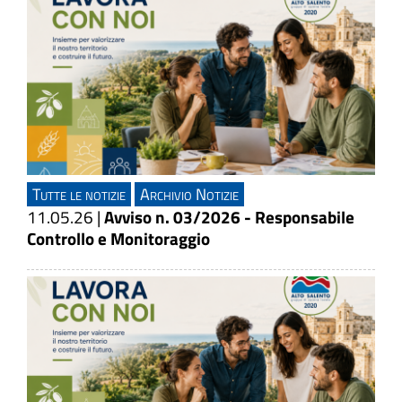
Tutte le notizie
Archivio Notizie
11.05.26
|
Avviso n. 03/2026 - Responsabile
Controllo e Monitoraggio