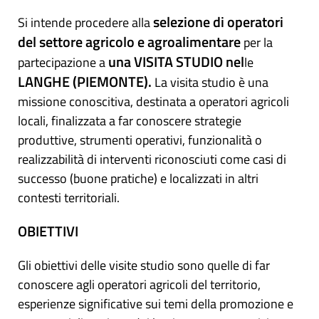
selezione di operatori
Si intende procedere alla
del settore agricolo e agroalimentare
per la
una VISITA STUDIO nel
partecipazione a
le
LANGHE (PIEMONTE).
La visita studio è una
missione conoscitiva, destinata a operatori agricoli
locali, finalizzata a far conoscere strategie
produttive, strumenti operativi, funzionalità o
realizzabilità di interventi riconosciuti come casi di
successo (buone pratiche) e localizzati in altri
contesti territoriali.
OBIETTIVI
Gli obiettivi delle visite studio sono quelle di far
conoscere agli operatori agricoli del territorio,
esperienze significative sui temi della promozione e