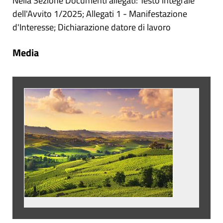
Nella Sezione Documenti allegati: Testo integrale
dell'Avvito 1/2025; Allegati 1 - Manifestazione
d'Interesse; Dichiarazione datore di lavoro
Media