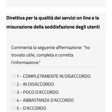
Direttiva per la qualità dei servizi on line e la
misurazione della soddisfazione degli utenti
Commenta la seguente affermazione: "ho
trovato utile, completa e corretta
l'informazione."
1 - COMPLETAMENTE IN DISACCORDO
2 - IN DISACCORDO
3 - POCO D'ACCORDO
4 - ABBASTANZA D'ACCORDO
5 - D'ACCORDO