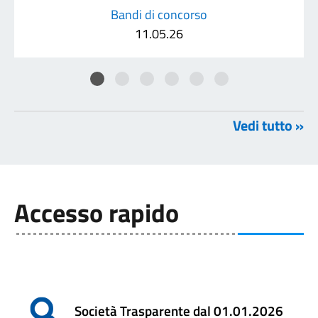
Bandi di concorso
11.05.26
Vedi tutto »
Accesso rapido
Società Trasparente dal 01.01.2026