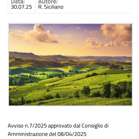
Data:
Autore:
30.07.25
R. Siciliano
Avviso n.7/2025 approvato dal Consiglio di
Amministrazione del 08/04/2025