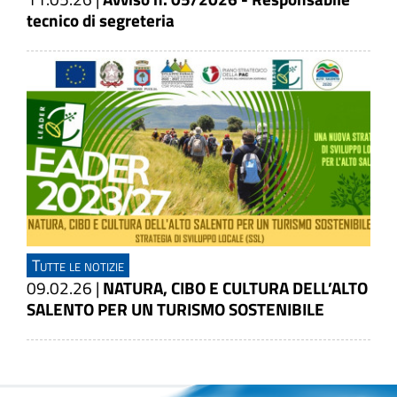
tecnico di segreteria
Tutte le notizie
09.02.26
|
NATURA, CIBO E CULTURA DELL’ALTO
SALENTO PER UN TURISMO SOSTENIBILE