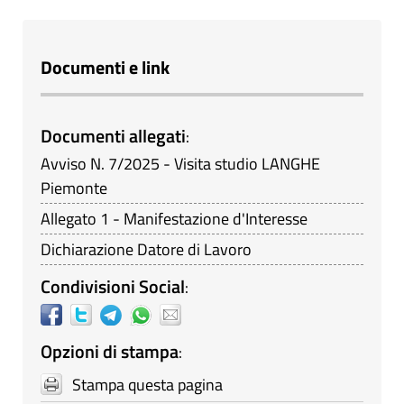
Documenti e link
Documenti allegati
:
Avviso N. 7/2025 - Visita studio LANGHE
Piemonte
Allegato 1 - Manifestazione d'Interesse
Dichiarazione Datore di Lavoro
Condivisioni Social
:
Opzioni di stampa
:
Stampa questa pagina