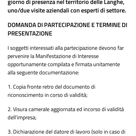
giorno di presenza nel territorio delle Langhe,
uno/due visite aziendali con esperti di settore.
DOMANDA DI PARTECIPAZIONE E TERMINE DI
PRESENTAZIONE
I soggetti interessati alla partecipazione devono far
pervenire la Manifestazione di Interesse
opportunamente compilata e firmata unitamente
alla seguente documentazione:
1. Copia fronte retro del documento di
riconoscimento in corso di validità;
2. Visura camerale aggiornata ed incorso di validità
dell’impresa;
3. Dichiarazione del datore di lavoro (solo in caso di