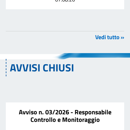
Vedi tutto »
AVVISI CHIUSI
Avviso n. 03/2026 - Responsabile
Controllo e Monitoraggio