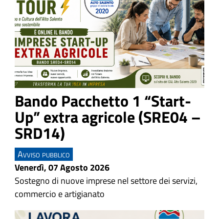
Bando Pacchetto 1 “Start-
Up” extra agricole (SRE04 –
SRD14)
Avviso pubblico
Venerdì, 07 Agosto 2026
Sostegno di nuove imprese nel settore dei servizi,
commercio e artigianato