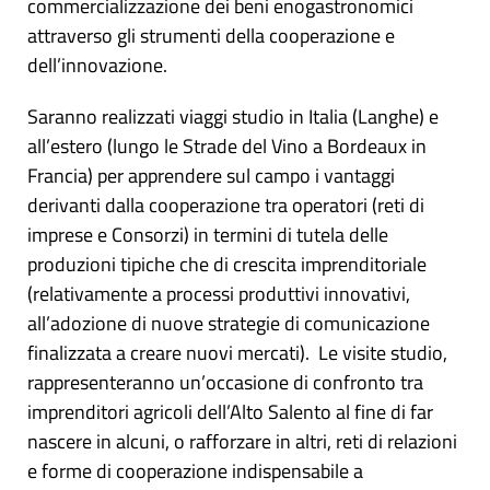
commercializzazione dei beni enogastronomici
attraverso gli strumenti della cooperazione e
dell’innovazione.
Saranno realizzati viaggi studio in Italia (Langhe) e
all’estero (lungo le Strade del Vino a Bordeaux in
Francia) per apprendere sul campo i vantaggi
derivanti dalla cooperazione tra operatori (reti di
imprese e Consorzi) in termini di tutela delle
produzioni tipiche che di crescita imprenditoriale
(relativamente a processi produttivi innovativi,
all’adozione di nuove strategie di comunicazione
finalizzata a creare nuovi mercati). Le visite studio,
rappresenteranno un’occasione di confronto tra
imprenditori agricoli dell’Alto Salento al fine di far
nascere in alcuni, o rafforzare in altri, reti di relazioni
e forme di cooperazione indispensabile a