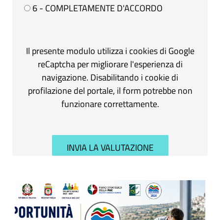
6 - COMPLETAMENTE D'ACCORDO
Il presente modulo utilizza i cookies di Google
reCaptcha per migliorare l'esperienza di
navigazione. Disabilitando i cookie di
profilazione del portale, il form potrebbe non
funzionare correttamente.