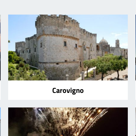
Carovigno