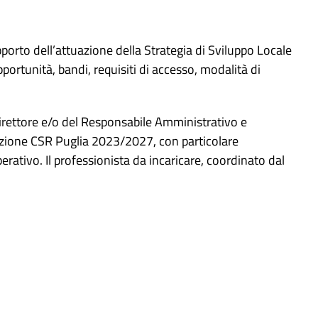
porto dell’attuazione della Strategia di Sviluppo Locale
opportunità, bandi, requisiti di accesso, modalità di
Direttore e/o del Responsabile Amministrativo e
mazione CSR Puglia 2023/2027, con particolare
rativo. Il professionista da incaricare, coordinato dal