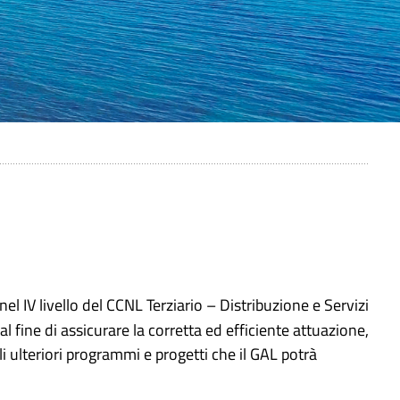
 IV livello del CCNL Terziario – Distribuzione e Servizi
 al fine di assicurare la corretta ed efficiente attuazione,
i ulteriori programmi e progetti che il GAL potrà