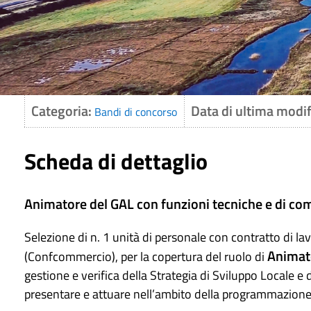
Categoria:
Data di ultima modif
Bandi di concorso
Scheda di dettaglio
Animatore del GAL con funzioni tecniche e di c
Selezione di n. 1 unità di personale con contratto di l
Animato
(Confcommercio), per la copertura del ruolo di
gestione e verifica della Strategia di Sviluppo Locale e
presentare e attuare nell’ambito della programmazio