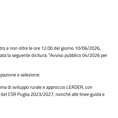
tro e non oltre le ore 12.00 del giorno 10/06/2026,
tata la seguente dicitura: “Avviso pubblico 04/2026 per
cipazione e selezione.
ateria di sviluppo rurale e approccio LEADER, con
 del CSR Puglia 2023/2027, nonché alle linee guida e