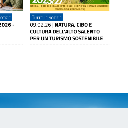
otizie
Tutte le notizie
2026 -
09.02.26
|
NATURA, CIBO E
CULTURA DELL’ALTO SALENTO
PER UN TURISMO SOSTENIBILE