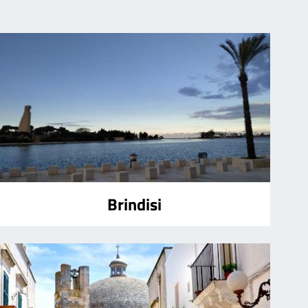
Brindisi