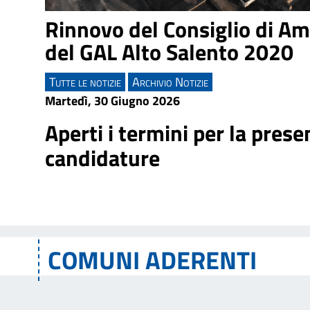
Rinnovo del Consiglio di A
del GAL Alto Salento 2020
Tutte le notizie
Archivio Notizie
Martedì, 30 Giugno 2026
Aperti i termini per la pres
candidature
COMUNI ADERENTI