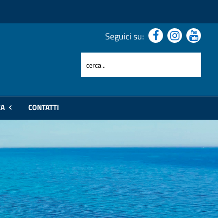
Seguici su:
ZA
CONTATTI