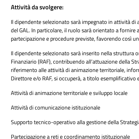
Attività da svolgere:
Il dipendente selezionato sarà impegnato in attività di
del GAL. In particolare, il ruolo sarà orientato a fornire
partecipazione e procedure previste, favorendo così una
Il dipendente selezionato sarà inserito nella struttura
Finanziario (RAF), contribuendo all’attuazione della S
riferimento alle attività di animazione territoriale, in
Direttore e/o RAF, si occuperà, a titolo esemplificativo 
Attività di animazione territoriale e sviluppo locale
Attività di comunicazione istituzionale
Supporto tecnico-operativo alla gestione della Strategi
Partecipazione a reti e coordinamento istituzionale